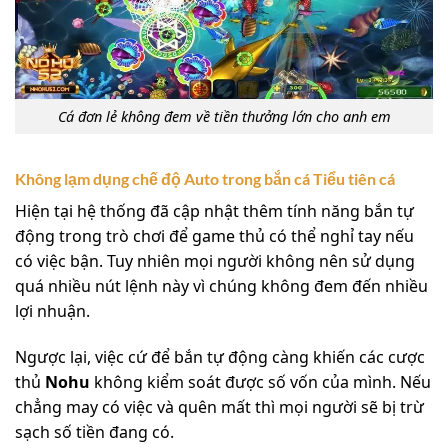
Cá đơn lẻ không đem về tiền thưởng lớn cho anh em
Không lạm dụng chế độ Auto trong bắn cá Tiểu tiên cá
Hiện tại hệ thống đã cập nhật thêm tính năng bắn tự
động trong trò chơi để game thủ có thể nghỉ tay nếu
có việc bận. Tuy nhiên mọi người không nên sử dụng
quá nhiều nút lệnh này vì chúng không đem đến nhiều
lợi nhuận.
Ngược lại, việc cứ để bắn tự động càng khiến các cược
thủ
Nohu
không kiểm soát được số vốn của mình. Nếu
chẳng may có việc và quên mất thì mọi người sẽ bị trừ
sạch số tiền đang có.