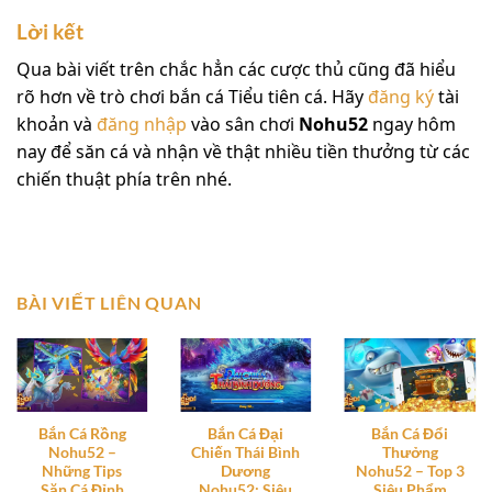
Lời kết
Qua bài viết trên chắc hẳn các cược thủ cũng đã hiểu
rõ hơn về trò chơi bắn cá Tiểu tiên cá. Hãy
đăng ký
tài
khoản và
đăng nhập
vào sân chơi
Nohu52
ngay hôm
nay để săn cá và nhận về thật nhiều tiền thưởng từ các
chiến thuật phía trên nhé.
BÀI VIẾT LIÊN QUAN
Bắn Cá Rồng
Bắn Cá Đại
Bắn Cá Đổi
Nohu52 –
Chiến Thái Bình
Thưởng
Những Tips
Dương
Nohu52 – Top 3
Săn Cá Đỉnh
Nohu52: Siêu
Siêu Phẩm