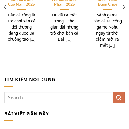
Cao Năm 2025
Phẩm 2025
Đáng Chơi
Bắn cá rồng là
Dù đã ra mắt
Sảnh game
trò chơi săn cá
trong 1 thời
bắn cá tại cổng
đổi thưởng
gian dài nhưng
game Nohu
đang được ưa
trò chơi bắn cá
ngay từ thời
chuộng tạo [...]
Đại [...]
điểm mới ra
mắt [...]
TÌM KIẾM NỘI DUNG
BÀI VIẾT GẦN ĐÂY