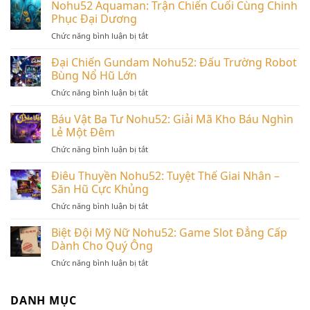
Nohu52 Aquaman: Trận Chiến Cuối Cùng Chinh
Phục Đại Dương
Chức năng bình luận bị tắt
ở
Nohu52
Aquaman:
Đại Chiến Gundam Nohu52: Đấu Trường Robot
Trận
Bùng Nổ Hũ Lớn
Chiến
Chức năng bình luận bị tắt
ở
Cuối
Đại
Cùng
Chiến
Báu Vật Ba Tư Nohu52: Giải Mã Kho Báu Nghìn
Chinh
Gundam
Lẻ Một Đêm
Phục
Nohu52:
Đại
Chức năng bình luận bị tắt
ở
Đấu
Dương
Báu
Trường
Vật
Điêu Thuyền Nohu52: Tuyệt Thế Giai Nhân –
Robot
Ba
Săn Hũ Cực Khủng
Bùng
Tư
Nổ
Chức năng bình luận bị tắt
ở
Nohu52:
Hũ
Điêu
Giải
Lớn
Thuyền
Biệt Đội Mỹ Nữ Nohu52: Game Slot Đẳng Cấp
Mã
Nohu52:
Dành Cho Quý Ông
Kho
Tuyệt
Báu
Chức năng bình luận bị tắt
ở
Thế
Nghìn
Biệt
Giai
Lẻ
Đội
Nhân
Một
DANH MỤC
Mỹ
–
Đêm
Nữ