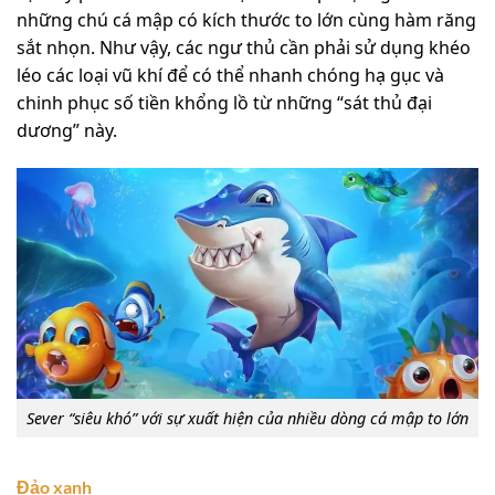
những chú cá mập có kích thước to lớn cùng hàm răng
sắt nhọn. Như vậy, các ngư thủ cần phải sử dụng khéo
léo các loại vũ khí để có thể nhanh chóng hạ gục và
chinh phục số tiền khổng lồ từ những “sát thủ đại
dương” này.
Sever “siêu khó” với sự xuất hiện của nhiều dòng cá mập to lớn
Đảo xanh