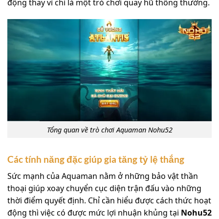
động thay vì chỉ là một trò chơi quay hũ thông thường.
Tổng quan về trò chơi Aquaman Nohu52
Các tính năng đặc giúp gia tăng tỷ lệ thắng
Sức mạnh của Aquaman nằm ở những bảo vật thần
thoại giúp xoay chuyển cục diện trận đấu vào những
thời điểm quyết định. Chỉ cần hiểu được cách thức hoạt
động thì việc có được mức lợi nhuận khủng tại
Nohu52