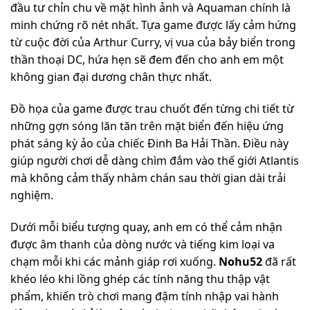
đầu tư chỉn chu về mặt hình ảnh và Aquaman chính là
minh chứng rõ nét nhất. Tựa game được lấy cảm hứng
từ cuộc đời của Arthur Curry, vị vua của bảy biển trong
thần thoại DC, hứa hẹn sẽ đem đến cho anh em một
không gian đại dương chân thực nhất.
Đồ họa của game được trau chuốt đến từng chi tiết từ
những gợn sóng lăn tăn trên mặt biển đến hiệu ứng
phát sáng kỳ ảo của chiếc Đinh Ba Hải Thần. Điều này
giúp người chơi dễ dàng chìm đắm vào thế giới Atlantis
mà không cảm thấy nhàm chán sau thời gian dài trải
nghiệm.
Dưới mỗi biểu tượng quay, anh em có thể cảm nhận
được âm thanh của dòng nước và tiếng kim loại va
chạm mỗi khi các mảnh giáp rơi xuống.
Nohu52
đã rất
khéo léo khi lồng ghép các tính năng thu thập vật
phẩm, khiến trò chơi mang đậm tính nhập vai hành