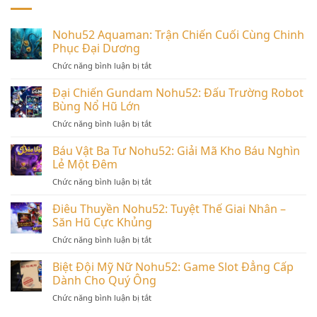
Nohu52 Aquaman: Trận Chiến Cuối Cùng Chinh
Phục Đại Dương
Chức năng bình luận bị tắt
ở
Nohu52
Aquaman:
Đại Chiến Gundam Nohu52: Đấu Trường Robot
Trận
Bùng Nổ Hũ Lớn
Chiến
Chức năng bình luận bị tắt
ở
Cuối
Đại
Cùng
Chiến
Báu Vật Ba Tư Nohu52: Giải Mã Kho Báu Nghìn
Chinh
Gundam
Lẻ Một Đêm
Phục
Nohu52:
Đại
Chức năng bình luận bị tắt
ở
Đấu
Dương
Báu
Trường
Vật
Điêu Thuyền Nohu52: Tuyệt Thế Giai Nhân –
Robot
Ba
Săn Hũ Cực Khủng
Bùng
Tư
Nổ
Chức năng bình luận bị tắt
ở
Nohu52:
Hũ
Điêu
Giải
Lớn
Thuyền
Biệt Đội Mỹ Nữ Nohu52: Game Slot Đẳng Cấp
Mã
Nohu52:
Dành Cho Quý Ông
Kho
Tuyệt
Báu
Chức năng bình luận bị tắt
ở
Thế
Nghìn
Biệt
Giai
Lẻ