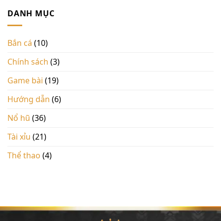
Đội
Nhân
Một
DANH MỤC
Mỹ
–
Đêm
Nữ
Săn
Nohu52:
Hũ
Game
Cực
Bắn cá
(10)
Slot
Khủng
Đẳng
Chính sách
(3)
Cấp
Dành
Cho
Game bài
(19)
Quý
Ông
Hướng dẫn
(6)
Nổ hũ
(36)
Tài xỉu
(21)
Thể thao
(4)