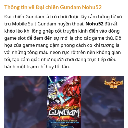
Thông tin về Đại chiến Gundam Nohu52
Đại chiến Gundam là trò chơi được lấy cảm hứng từ vũ
trụ Mobile Suit Gundam huyền thoại.
Nohu52
đã rất
khéo léo khi lồng ghép cốt truyện kinh điển vào dòng
game slot để đem đến sự mới lạ cho các game thủ. Đồ
họa của game mang đậm phong cách cơ khí tương lai
với những tông màu neon rực rỡ trên nền không gian
tối, tạo cảm giác như người chơi đang trực tiếp điều
hành một trạm chỉ huy tối tân.