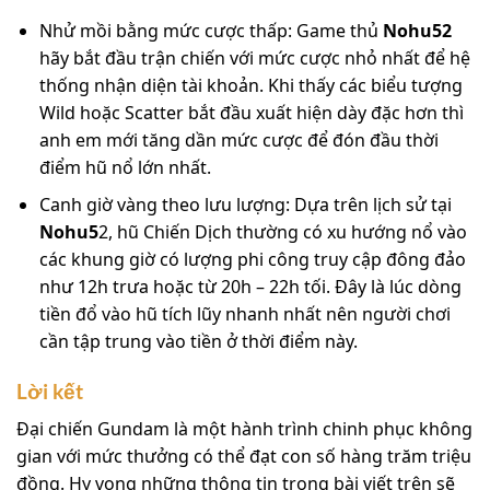
Nhử mồi bằng mức cược thấp: Game thủ
Nohu52
hãy bắt đầu trận chiến với mức cược nhỏ nhất để hệ
thống nhận diện tài khoản. Khi thấy các biểu tượng
Wild hoặc Scatter bắt đầu xuất hiện dày đặc hơn thì
anh em mới tăng dần mức cược để đón đầu thời
điểm hũ nổ lớn nhất.
Canh giờ vàng theo lưu lượng: Dựa trên lịch sử tại
Nohu5
2, hũ Chiến Dịch thường có xu hướng nổ vào
các khung giờ có lượng phi công truy cập đông đảo
như 12h trưa hoặc từ 20h – 22h tối. Đây là lúc dòng
tiền đổ vào hũ tích lũy nhanh nhất nên người chơi
cần tập trung vào tiền ở thời điểm này.
Lời kết
Đại chiến Gundam là một hành trình chinh phục không
gian với mức thưởng có thể đạt con số hàng trăm triệu
đồng. Hy vọng những thông tin trong bài viết trên sẽ