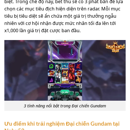
biệt. Trong chế độ này, bet thủ sẽ có 3 phát bắn để lựa
chọn các mục tiêu địch hiện diện trên radar. Mỗi mục
tiêu bị tiêu diệt sẽ ẩn chứa một giá trị thưởng ngẫu
nhiên với cơ hội nhận được mức nhân tối đa lên tới
x1,000 lần giá trị đặt cược ban đầu.
3 tính năng nổi bật trong Đại chiến Gundam
Ưu điểm khi trải nghiệm Đại chiến Gundam tại