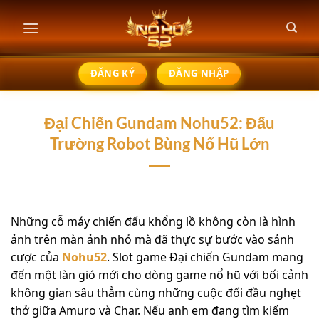
Bỏ
qua
nội
dung
ĐĂNG KÝ
ĐĂNG NHẬP
Đại Chiến Gundam Nohu52: Đấu
Trường Robot Bùng Nổ Hũ Lớn
Những cỗ máy chiến đấu khổng lồ không còn là hình
ảnh trên màn ảnh nhỏ mà đã thực sự bước vào sảnh
cược của
Nohu52
. Slot game Đại chiến Gundam mang
đến một làn gió mới cho dòng game nổ hũ với bối cảnh
không gian sâu thẳm cùng những cuộc đối đầu nghẹt
thở giữa Amuro và Char. Nếu anh em đang tìm kiếm