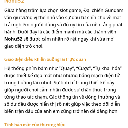
Nohu52
Giữa hàng trăm lựa chọn slot game, Đại chiến Gundam
vẫn giữ vững vị thế nhờ vào sự đầu tư chỉn chu về mặt
trải nghiệm người dùng và độ uy tín của nền tảng phát
hành. Dưới đây là các điểm mạnh mà các thành viên
Nohu52
sẽ được cảm nhận rõ rệt ngay khi vừa mở
giao diện trò chơi.
Giao diện điều khiển buồng lái trực quan
Hệ thống phím bấm như “Quay”, “Cược”, “Tự khai hỏa”
được thiết kế đẹp mắt như những bảng mạch điện tử
trong buồng lái robot. Sự tinh tế trong thiết kế này
giúp người chơi cảm nhận được sự chân thực trong
từng thao tác chạm. Các thông tin về dòng thưởng và
số dư đều được hiển thị rõ nét giúp việc theo dõi diễn
biến trận đấu của anh em cũng trở nên dễ dàng hơn.
Tính bảo mật của thương hiệu