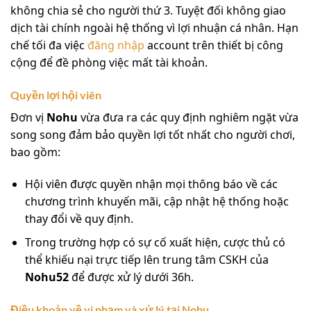
không chia sẻ cho người thứ 3. Tuyệt đối không giao
dịch tài chính ngoài hệ thống vì lợi nhuận cá nhân. Hạn
chế tối đa việc
đăng nhập
account trên thiết bị công
cộng để đề phòng việc mất tài khoản.
Quyền lợi hội viên
Đơn vị
Nohu
vừa đưa ra các quy định nghiêm ngặt vừa
song song đảm bảo quyền lợi tốt nhất cho người chơi,
bao gồm:
Hội viên được quyền nhận mọi thông báo về các
chương trình khuyến mãi, cập nhật hệ thống hoặc
thay đổi về quy định.
Trong trường hợp có sự cố xuất hiện, cược thủ có
thể khiếu nại trực tiếp lên trung tâm CSKH của
Nohu52
để được xử lý dưới 36h.
Điều khoản về vi phạm và xử lý tại Nohu