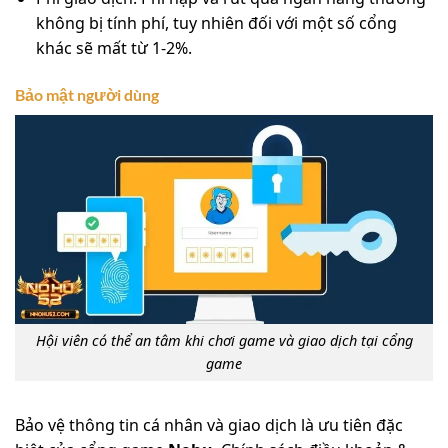
không bị tính phí, tuy nhiên đối với một số cổng
khác sẽ mất từ 1-2%.
Bảo mật người dùng
Hội viên có thể an tâm khi chơi game và giao dịch tại cổng
game
Bảo vệ thông tin cá nhân và giao dịch là ưu tiên đặc