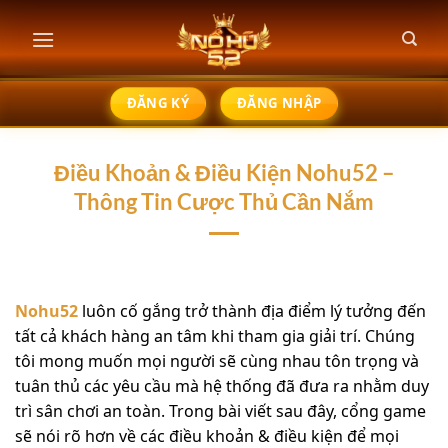
Bỏ
qua
nội
dung
ĐĂNG KÝ
ĐĂNG NHẬP
Điều Khoản & Điều Kiện Nohu52 –
Thông Tin Cược Thủ Cần Nắm
Nohu52
luôn cố gắng trở thành địa điểm lý tưởng đến
tất cả khách hàng an tâm khi tham gia giải trí. Chúng
tôi mong muốn mọi người sẽ cùng nhau tôn trọng và
tuân thủ các yêu cầu mà hệ thống đã đưa ra nhằm duy
trì sân chơi an toàn. Trong bài viết sau đây, cổng game
sẽ nói rõ hơn về các điều khoản & điều kiện để mọi