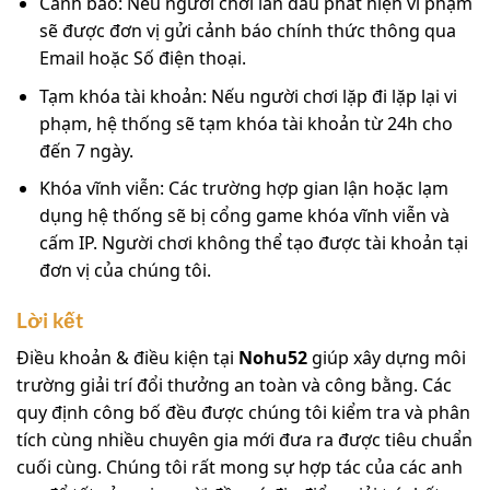
Cảnh báo: Nếu người chơi lần đầu phát hiện vi phạm
sẽ được đơn vị gửi cảnh báo chính thức thông qua
Email hoặc Số điện thoại.
Tạm khóa tài khoản: Nếu người chơi lặp đi lặp lại vi
phạm, hệ thống sẽ tạm khóa tài khoản từ 24h cho
đến 7 ngày.
Khóa vĩnh viễn: Các trường hợp gian lận hoặc lạm
dụng hệ thống sẽ bị cổng game khóa vĩnh viễn và
cấm IP. Người chơi không thể tạo được tài khoản tại
đơn vị của chúng tôi.
Lời kết
Điều khoản & điều kiện tại
Nohu52
giúp xây dựng môi
trường giải trí đổi thưởng an toàn và công bằng. Các
quy định công bố đều được chúng tôi kiểm tra và phân
tích cùng nhiều chuyên gia mới đưa ra được tiêu chuẩn
cuối cùng. Chúng tôi rất mong sự hợp tác của các anh