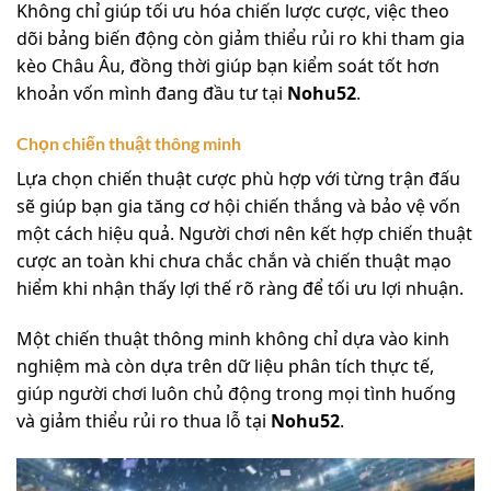
Không chỉ giúp tối ưu hóa chiến lược cược, việc theo
dõi bảng biến động còn giảm thiểu rủi ro khi tham gia
kèo Châu Âu, đồng thời giúp bạn kiểm soát tốt hơn
khoản vốn mình đang đầu tư tại
Nohu52
.
Chọn chiến thuật thông minh
Lựa chọn chiến thuật cược phù hợp với từng trận đấu
sẽ giúp bạn gia tăng cơ hội chiến thắng và bảo vệ vốn
một cách hiệu quả. Người chơi nên kết hợp chiến thuật
cược an toàn khi chưa chắc chắn và chiến thuật mạo
hiểm khi nhận thấy lợi thế rõ ràng để tối ưu lợi nhuận.
Một chiến thuật thông minh không chỉ dựa vào kinh
nghiệm mà còn dựa trên dữ liệu phân tích thực tế,
giúp người chơi luôn chủ động trong mọi tình huống
và giảm thiểu rủi ro thua lỗ tại
Nohu52
.