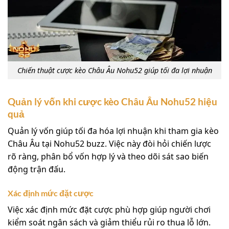
Chiến thuật cược kèo Châu Âu Nohu52 giúp tối đa lợi nhuận
Quản lý vốn khi cược kèo Châu Âu Nohu52 hiệu
quả
Quản lý vốn giúp tối đa hóa lợi nhuận khi tham gia kèo
Châu Âu tại Nohu52 buzz. Việc này đòi hỏi chiến lược
rõ ràng, phân bổ vốn hợp lý và theo dõi sát sao biến
động trận đấu.
Xác định mức đặt cược
Việc xác định mức đặt cược phù hợp giúp người chơi
kiểm soát ngân sách và giảm thiểu rủi ro thua lỗ lớn.