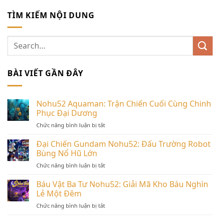
TÌM KIẾM NỘI DUNG
BÀI VIẾT GẦN ĐÂY
Nohu52 Aquaman: Trận Chiến Cuối Cùng Chinh
Phục Đại Dương
Chức năng bình luận bị tắt
ở
Nohu52
Aquaman:
Đại Chiến Gundam Nohu52: Đấu Trường Robot
Trận
Bùng Nổ Hũ Lớn
Chiến
Chức năng bình luận bị tắt
ở
Cuối
Đại
Cùng
Chiến
Báu Vật Ba Tư Nohu52: Giải Mã Kho Báu Nghìn
Chinh
Gundam
Lẻ Một Đêm
Phục
Nohu52:
Đại
Chức năng bình luận bị tắt
ở
Đấu
Dương
Báu
Trường