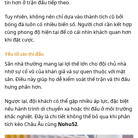
tin hơn ở trận đấu tiếp theo.
Tuy nhiên, không nên chỉ dựa vào thành tích cũ bởi
bóng đá luôn có nhiều biến số. Người chơi cần kết hợp
cùng phong độ hiện tại để có cái nhìn khách quan hơn
khi đặt cược.
Yếu tố sân thi đấu
Sân nhà thường mang lại lợi thế lớn cho đội chủ nhà
nhờ sự cổ vũ của khán giả và sự quen thuộc với mặt
sân. Điều này giúp họ dễ kiểm soát thế trận và thi đấu
hưng phấn hơn.
Ngược lại, đội khách có thể gặp nhiều áp lực, đặc biệt
nếu hành trình di chuyển xa hoặc thi đấu ở môi trường
khắc nghiệt. Đây là chi tiết không thể bỏ qua khi phân
tích kèo Châu Âu cùng
Nohu52
.