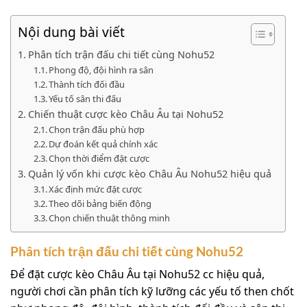
Nội dung bài viết
Phân tích trận đấu chi tiết cùng Nohu52
Phong độ, đội hình ra sân
Thành tích đối đầu
Yếu tố sân thi đấu
Chiến thuật cược kèo Châu Âu tại Nohu52
Chọn trận đấu phù hợp
Dự đoán kết quả chính xác
Chọn thời điểm đặt cược
Quản lý vốn khi cược kèo Châu Âu Nohu52 hiệu quả
Xác định mức đặt cược
Theo dõi bảng biến động
Chọn chiến thuật thông minh
Phân tích trận đấu chi tiết cùng Nohu52
Để đặt cược kèo Châu Âu tại Nohu52 cc hiệu quả,
người chơi cần phân tích kỹ lưỡng các yếu tố then chốt