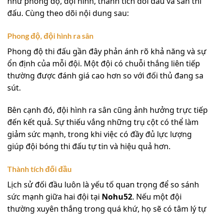
như phong độ, đội hình, thành tích đối đầu và sân thi
đấu. Cùng theo dõi nội dung sau:
Phong độ, đội hình ra sân
Phong độ thi đấu gần đây phản ánh rõ khả năng và sự
ổn định của mỗi đội. Một đội có chuỗi thắng liên tiếp
thường được đánh giá cao hơn so với đối thủ đang sa
sút.
Bên cạnh đó, đội hình ra sân cũng ảnh hưởng trực tiếp
đến kết quả. Sự thiếu vắng những trụ cột có thể làm
giảm sức mạnh, trong khi việc có đầy đủ lực lượng
giúp đội bóng thi đấu tự tin và hiệu quả hơn.
Thành tích đối đầu
Lịch sử đối đầu luôn là yếu tố quan trọng để so sánh
sức mạnh giữa hai đội tại
Nohu52
. Nếu một đội
thường xuyên thắng trong quá khứ, họ sẽ có tâm lý tự