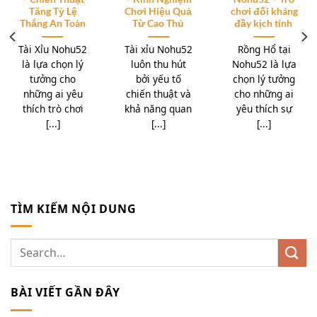
Tăng Tỷ Lệ
Chơi Hiệu Quả
chơi đối kháng
Thắng An Toàn
Từ Cao Thủ
đầy kịch tính
Tài Xỉu Nohu52
Tài xỉu Nohu52
Rồng Hổ tại
là lựa chọn lý
luôn thu hút
Nohu52 là lựa
tưởng cho
bởi yếu tố
chọn lý tưởng
những ai yêu
chiến thuật và
cho những ai
thích trò chơi
khả năng quan
yêu thích sự
[...]
[...]
[...]
TÌM KIẾM NỘI DUNG
BÀI VIẾT GẦN ĐÂY