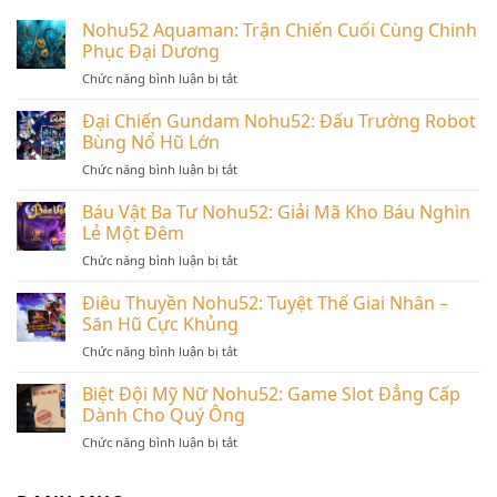
Nohu52 Aquaman: Trận Chiến Cuối Cùng Chinh
Phục Đại Dương
Chức năng bình luận bị tắt
ở
Nohu52
Aquaman:
Đại Chiến Gundam Nohu52: Đấu Trường Robot
Trận
Bùng Nổ Hũ Lớn
Chiến
Chức năng bình luận bị tắt
ở
Cuối
Đại
Cùng
Chiến
Báu Vật Ba Tư Nohu52: Giải Mã Kho Báu Nghìn
Chinh
Gundam
Lẻ Một Đêm
Phục
Nohu52:
Đại
Chức năng bình luận bị tắt
ở
Đấu
Dương
Báu
Trường
Vật
Điêu Thuyền Nohu52: Tuyệt Thế Giai Nhân –
Robot
Ba
Săn Hũ Cực Khủng
Bùng
Tư
Nổ
Chức năng bình luận bị tắt
ở
Nohu52:
Hũ
Điêu
Giải
Lớn
Thuyền
Biệt Đội Mỹ Nữ Nohu52: Game Slot Đẳng Cấp
Mã
Nohu52:
Dành Cho Quý Ông
Kho
Tuyệt
Báu
Chức năng bình luận bị tắt
ở
Thế
Nghìn
Biệt
Giai
Lẻ
Đội
Nhân
Một