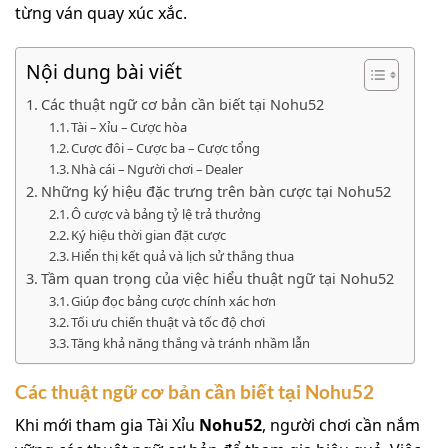
từng ván quay xúc xắc.
Nội dung bài viết
Các thuật ngữ cơ bản cần biết tại Nohu52
Tài – Xỉu – Cược hòa
Cược đôi – Cược ba – Cược tổng
Nhà cái – Người chơi – Dealer
Những ký hiệu đặc trưng trên bàn cược tại Nohu52
Ô cược và bảng tỷ lệ trả thưởng
Ký hiệu thời gian đặt cược
Hiển thị kết quả và lịch sử thắng thua
Tầm quan trọng của việc hiểu thuật ngữ tại Nohu52
Giúp đọc bảng cược chính xác hơn
Tối ưu chiến thuật và tốc độ chơi
Tăng khả năng thắng và tránh nhầm lẫn
Các thuật ngữ cơ bản cần biết tại Nohu52
Khi mới tham gia Tài Xỉu
Nohu52
, người chơi cần nắm