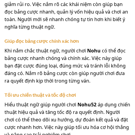
giảm rủi ro. Việc nắm rõ các khái niệm còn giúp bạn
đọc bảng cược nhanh, quản lý vốn hiệu quả và chơi an
toàn. Người mới sẽ nhanh chóng tự tin hơn khi biết ý
nghĩa từng thuật ngữ.
Giúp đọc bảng cược chính xác hơn
Khi nắm chắc thuật ngữ, người chơi
Nohu
có thể đọc
bảng cược nhanh chóng và chính xác. Việc này giúp
bạn đặt cược đúng loại, đúng mức và tránh lỗi không
đáng có. Nắm rõ bảng cược còn giúp người chơi đưa
ra quyết định kịp thời trong từng ván.
Tối ưu chiến thuật và tốc độ chơi
Hiểu thuật ngữ giúp người chơi
Nohu52
áp dụng chiến
thuật hiệu quả và tăng tốc độ ra quyết định. Người
chơi có thể theo dõi xu hướng, dự đoán kết quả và đặt
cược nhanh hơn. Việc này giúp tối ưu hóa cơ hội thắng
và nâng cao trải nghiệm chơi.