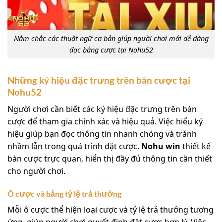
Nắm chắc các thuật ngữ cơ bản giúp người chơi mới dễ dàng
đọc bảng cược tại Nohu52
Những ký hiệu đặc trưng trên bàn cược tại
Nohu52
Người chơi cần biết các ký hiệu đặc trưng trên bàn
cược để tham gia chính xác và hiệu quả. Việc hiểu ký
hiệu giúp bạn đọc thông tin nhanh chóng và tránh
nhầm lẫn trong quá trình đặt cược.
Nohu win
thiết kế
bàn cược trực quan, hiển thị đầy đủ thông tin cần thiết
cho người chơi.
Ô cược và bảng tỷ lệ trả thưởng
Mỗi ô cược thể hiện loại cược và tỷ lệ trả thưởng tương