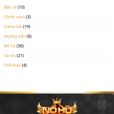
Hũ
Game
Cực
Bắn cá
(10)
Slot
Khủng
Đẳng
Chính sách
(3)
Cấp
Dành
Cho
Game bài
(19)
Quý
Ông
Hướng dẫn
(6)
Nổ hũ
(36)
Tài xỉu
(21)
Thể thao
(4)