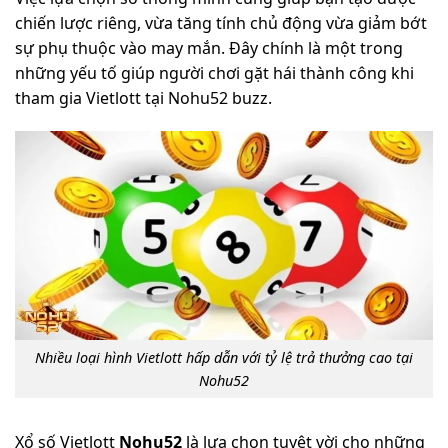
chiến lược riêng, vừa tăng tính chủ động vừa giảm bớt
sự phụ thuộc vào may mắn. Đây chính là một trong
những yếu tố giúp người chơi gặt hái thành công khi
tham gia Vietlott tại Nohu52 buzz.
Nhiều loại hình Vietlott hấp dẫn với tỷ lệ trả thưởng cao tại
Nohu52
Xổ số Vietlott
Nohu52
là lựa chọn tuyệt vời cho những