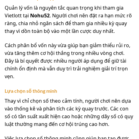
Quản lý vốn là nguyên tắc quan trọng khi tham gia
Vietlott tại
Nohu52
. Người chơi nên đặt ra hạn mức rõ
ràng, chia nhỏ ngân sách để tham gia nhiều kỳ quay
thay vì dồn toàn bộ vào một lần cược duy nhất.
Cách phân bổ vốn này vừa giúp bạn giảm thiểu rủi ro,
vừa tăng thêm cơ hội thắng trong nhiều vòng chơi.
Đây là bí quyết được nhiều người áp dụng để giữ tài
chính ổn định mà vẫn duy trì trải nghiệm giải trí trọn
vẹn.
Lựa chọn số thông minh
Thay vì chỉ chọn số theo cảm tính, người chơi nên dựa
vào thống kê và phân tích các kỳ quay trước. Các con
số có tần suất xuất hiện cao hoặc những dãy số có quy
luật thường mang đến cơ hội trúng cao hơn.
Việc lựa chọn số thông minh cũng giúp bạn tạo được