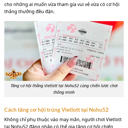
cho những ai muốn vừa tham gia vui vẻ vừa có cơ hội
thắng thưởng đều đặn.
Tăng cơ hội thắng Vietlott tại Nohu52 cùng chiến lược chơi
thông minh
Cách tăng cơ hội trúng Vietlott tại Nohu52
Không chỉ phụ thuộc vào may mắn, người chơi Vietlott
tại Nohu52 đăng nhập có thể gia tăng cơ hội chiến