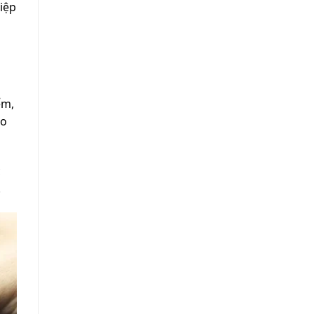
iệp
ểm,
ao
c
.