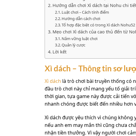
Hướng dẫn chơi Xì dách tại Nohu chi tiế
Luật chơi – Cách tính điểm
Hướng dẫn cách chơi
Tổ hợp đặc biệt có trong Xì dách Nohu52
Mẹo chơi Xì dách của cao thủ đến từ N
Nắm vững luật chơi
Quản lý cược
Lời kết
Xì dách – Thông tin sơ lư
Xì dách
là trò chơi bài truyền thống có
đầu trò chơi này chỉ mang yếu tố giải trí
thời gian, tựa game này được cải tiến v
nhanh chóng được biết đến nhiều hơn v
Xì dách được yêu thích vì chúng không 
nếu anh em may mắn thì cũng chưa chắ
nhận tiền thưởng. Vì vậy người chơi cảm