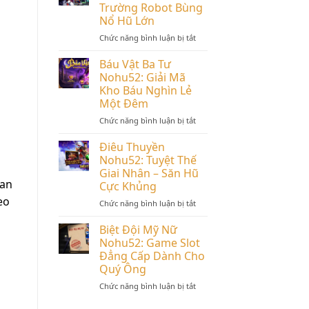
Chiến
Trường Robot Bùng
Cuối
Nổ Hũ Lớn
Cùng
Chinh
Chức năng bình luận bị tắt
ở
Phục
Đại
Đại
Chiến
Báu Vật Ba Tư
Dương
Gundam
Nohu52: Giải Mã
Nohu52:
Kho Báu Nghìn Lẻ
Đấu
Một Đêm
Trường
Robot
Chức năng bình luận bị tắt
ở
Bùng
Báu
Nổ
Vật
Điêu Thuyền
Hũ
Ba
Nohu52: Tuyệt Thế
Lớn
Tư
Giai Nhân – Săn Hũ
Nohu52:
Ban
Cực Khủng
Giải
eo
Mã
Chức năng bình luận bị tắt
ở
Kho
Điêu
Báu
Thuyền
Biệt Đội Mỹ Nữ
Nghìn
Nohu52:
Nohu52: Game Slot
Lẻ
Tuyệt
Đẳng Cấp Dành Cho
Một
Thế
Quý Ông
Đêm
Giai
Nhân
Chức năng bình luận bị tắt
ở
–
Biệt
Săn