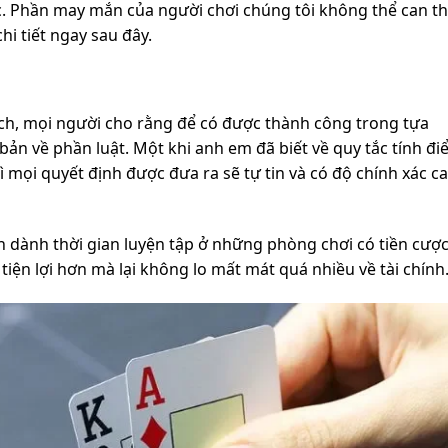
c. Phần may mắn của người chơi chúng tôi không thể can th
hi tiết ngay sau đây.
ách, mọi người cho rằng để có được thành công trong tựa
ản về phần luật. Một khi anh em đã biết về quy tắc tính đi
ì mọi quyết định được đưa ra sẽ tự tin và có độ chính xác c
ên dành thời gian luyện tập ở những phòng chơi có tiền cượ
tiện lợi hơn mà lại không lo mất mát quá nhiều về tài chính