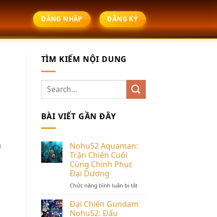
ĐĂNG NHẬP
ĐĂNG KÝ
TÌM KIẾM NỘI DUNG
BÀI VIẾT GẦN ĐÂY
n
Nohu52 Aquaman:
Trận Chiến Cuối
Cùng Chinh Phục
Đại Dương
Chức năng bình luận bị tắt
ở
Nohu52
Aquaman:
Đại Chiến Gundam
Trận
Nohu52: Đấu