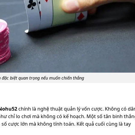
h đặc biệt quan trọng nếu muốn chiến thắng
Nohu52
chính là nghệ thuật quản lý vốn cược. Không có dâ
như chỉ lo chơi mà không có kế hoạch. Một số tân binh thắ
ới số cược lớn mà không tính toán. Kết quả cuối cùng là tay