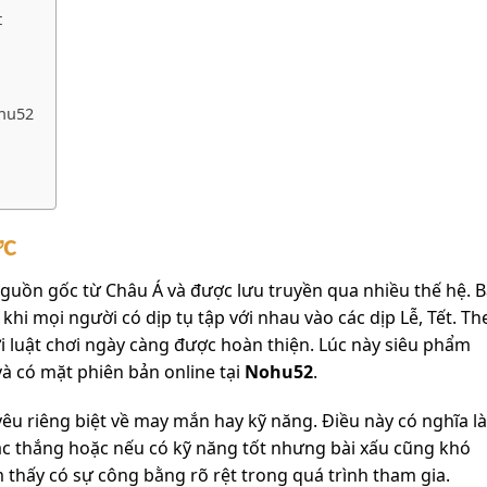
t
ohu52
ợc
 nguồn gốc từ Châu Á và được lưu truyền qua nhiều thế hệ. 
 khi mọi người có dịp tụ tập với nhau vào các dịp Lễ, Tết. Th
ới luật chơi ngày càng được hoàn thiện. Lúc này siêu phẩm
à có mặt phiên bản online tại
Nohu52
.
yêu riêng biệt về may mắn hay kỹ năng. Điều này có nghĩa là
c thắng hoặc nếu có kỹ năng tốt nhưng bài xấu cũng khó
 thấy có sự công bằng rõ rệt trong quá trình tham gia.